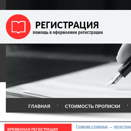
ГЛАВНАЯ
СТОИМОСТЬ ПРОПИСКИ
Главная страница
регистра
ВРЕМЕННАЯ РЕГИСТРАЦИЯ